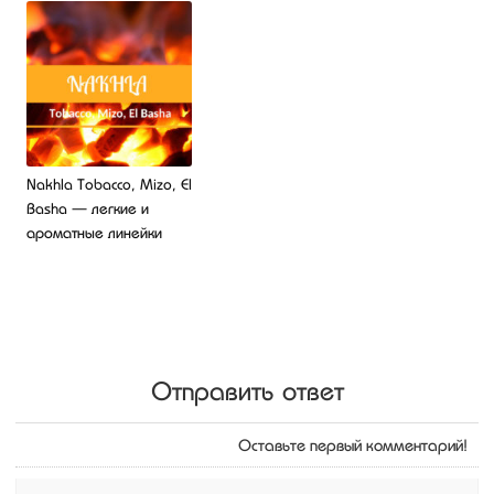
Nakhla Tobacco, Mizo, El
Basha — легкие и
ароматные линейки
Отправить ответ
Оставьте первый комментарий!