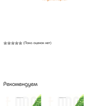
(Пока оценок нет)
Рекомендуем