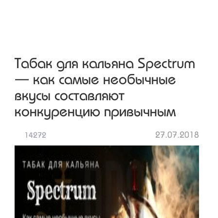
Табак для кальяна Spectrum
— как самые необычные
вкусы составляют
конкуренцию привычным
27.07.2018
14272