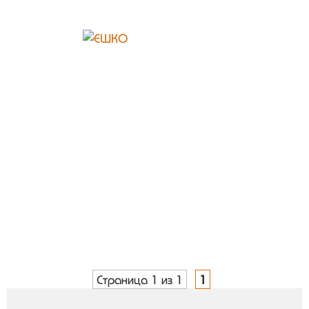
Страница 1 из 1
1