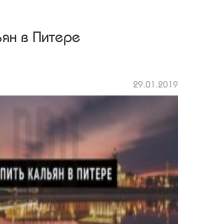
ьян в Питере
29.01.2019