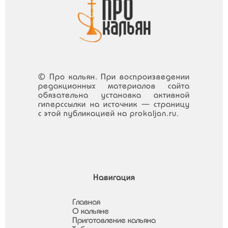
© Про кальян. При воспроизведении
редакционных материалов сайта
обязательна установка активной
гиперссылки на источник — страницу
с этой публикацией на prokaljan.ru.
Навигация
Главная
О кальяне
Приготовление кальяна