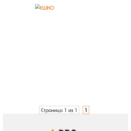
Страница 1 из 1
1