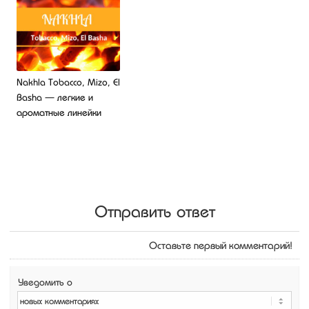
Nakhla Tobacco, Mizo, El
Basha — легкие и
ароматные линейки
Отправить ответ
Оставьте первый комментарий!
Уведомить о