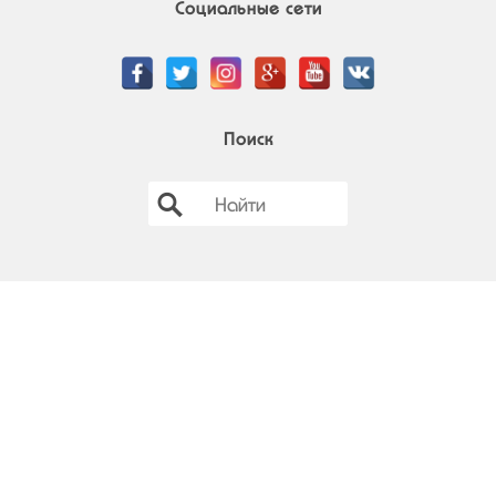
Социальные сети
Поиск