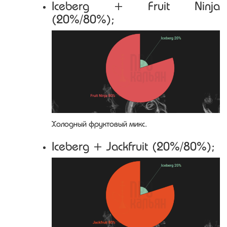
Iceberg + Fruit Ninja
(20%/80%);
Холодный фруктовый микс.
Iceberg + Jackfruit (20%/80%);