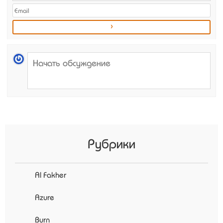
Рубрики
Al Fakher
Azure
Burn