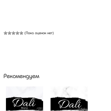
(Пока оценок нет)
Рекомендуем