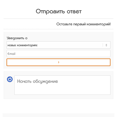
Отправить ответ
Оставьте первый комментарий!
Уведомить о