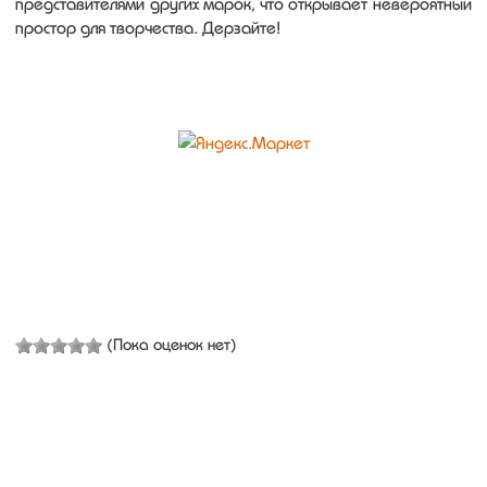
представителями других марок, что открывает невероятный
простор для творчества. Дерзайте!
(Пока оценок нет)