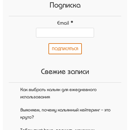
Подписка
Email
*
Свежие записи
Как выбрать кальян для ежедневного
использования
Выясняем, почему кальянный кейтеринг – это
круто?