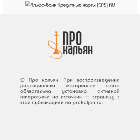
© Про кальян. При воспроизведении
редакционных материалов сайта
обязательна установка активной
гиперссылки на источник — страницу с
этой публикацией на prokaljan.ru.