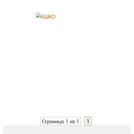
Страница 1 из 1
1