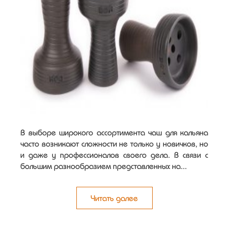
В выборе широкого ассортимента чаш для кальяна
часто возникают сложности не только у новичков, но
и даже у профессионалов своего дела. В связи с
большим разнообразием представленных на...
Читать далее