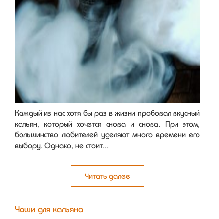
Каждый из нас хотя бы раз в жизни пробовал вкусный
кальян, который хочется снова и снова. При этом,
большинство любителей уделяют много времени его
выбору. Однако, не стоит...
Читать далее
Чаши для кальяна