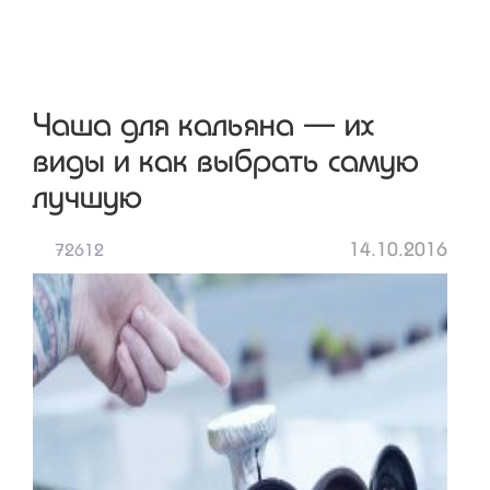
Чаша для кальяна — их
виды и как выбрать самую
лучшую
14.10.2016
72612