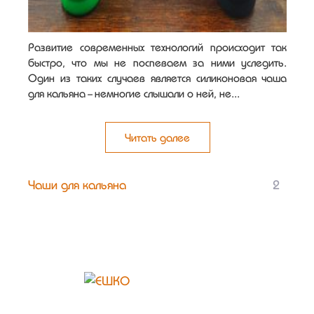
Развитие современных технологий происходит так
быстро, что мы не поспеваем за ними уследить.
Один из таких случаев является силиконовая чаша
для кальяна - немногие слышали о ней, не...
Читать далее
Чаши для кальяна
2