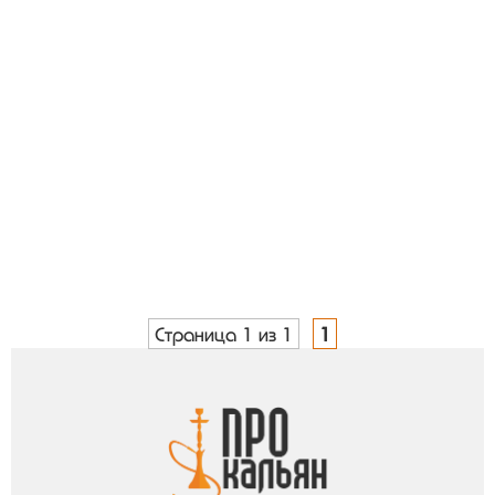
Страница 1 из 1
1