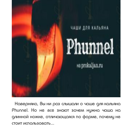
Наверняка, Вы ни раз слышали о чаше для кальяна
Phunnel. Но не все знают зачем нужна чаша на
длинной ножке, отличающаяся по форме, почему не
стоит использовать...