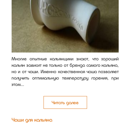
Многие опытные кальянщики знают, что хороший
кальян зависит не только от бренда самого кальяна,
но и от чаши. Именно качественная чаша позволяет
получить оптимальную температуру горения, при
этом...
Читать далее
Чаши для кальяна