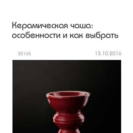
Керамическая чаша:
особенности и как выбрать
13.10.2016
30165