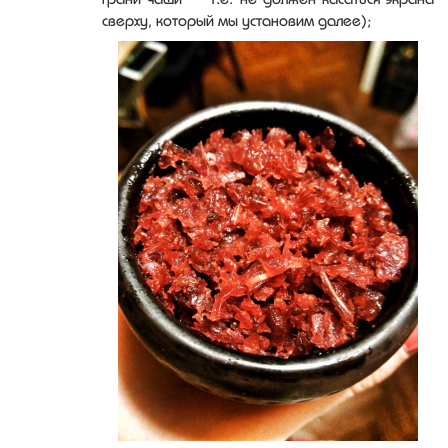
сверху, который мы установим далее);