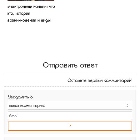
Электронный кальян: что
это, история
возникновения и виды
Отправить ответ
Оставьте первый комментарий!
Уведомить о