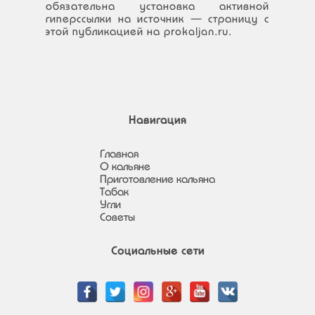
обязательна установка активной
гиперссылки на источник — страницу с
этой публикацией на prokaljan.ru.
Навигация
Главная
О кальяне
Приготовление кальяна
Табак
Угли
Советы
Социальные сети