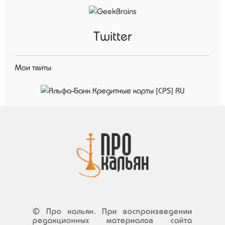
Twitter
Мои твиты
© Про кальян. При воспроизведении
редакционных материалов сайта