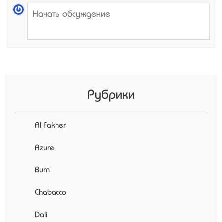
Рубрики
Al Fakher
Azure
Burn
Chabacco
Dali