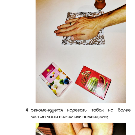
рекомендуется нарезать табак на более
мелкие части ножом или ножницами;