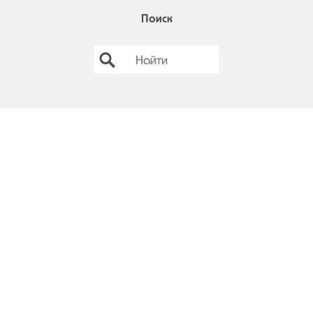
Поиск