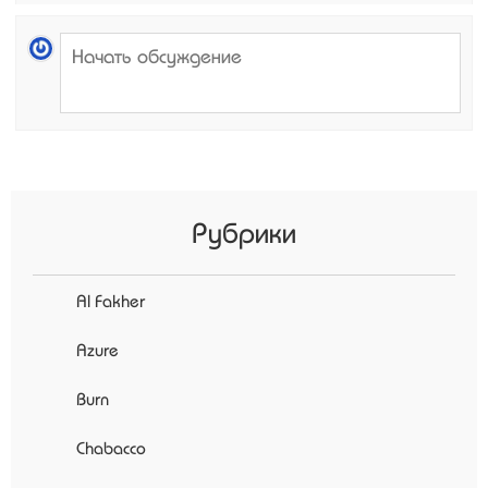
Рубрики
Al Fakher
Azure
Burn
Chabacco