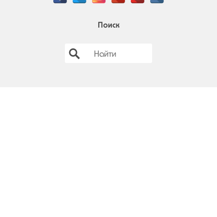
Поиск