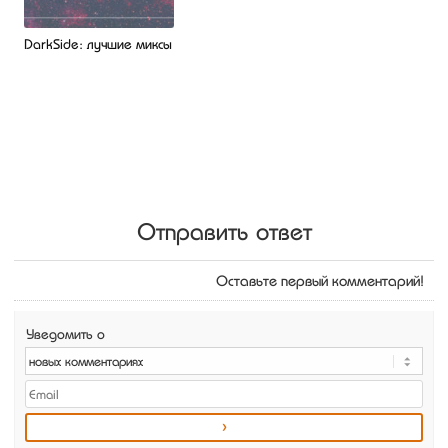
DarkSide: лучшие миксы
Отправить ответ
Оставьте первый комментарий!
Уведомить о