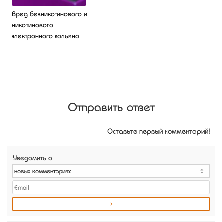
Вред безникотинового и
никотинового
электронного кальяна
Отправить ответ
Оставьте первый комментарий!
Уведомить о