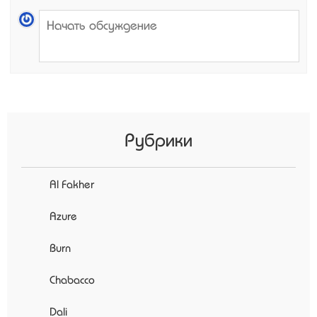
Рубрики
Al Fakher
Azure
Burn
Chabacco
Dali