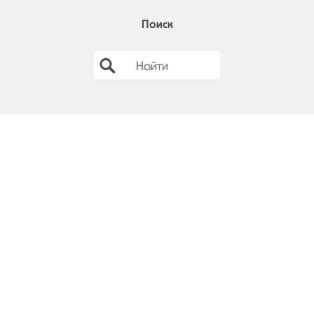
Поиск