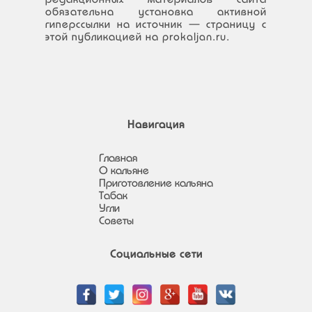
обязательна установка активной
гиперссылки на источник — страницу с
этой публикацией на prokaljan.ru.
Навигация
Главная
О кальяне
Приготовление кальяна
Табак
Угли
Советы
Социальные сети