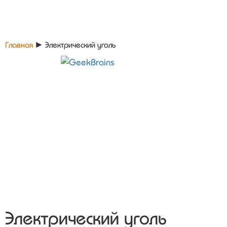
Главная
►
Электрический уголь
Электрический уголь