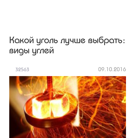
Какой уголь лучше выбрать:
виды углей
09.10.2016
32563