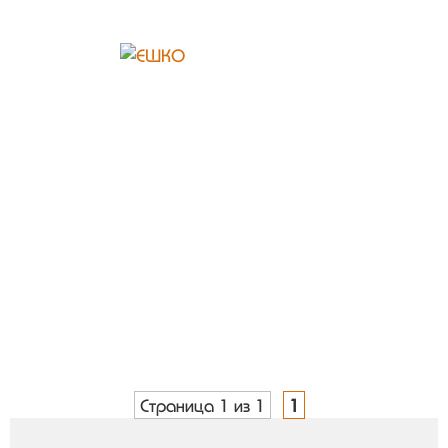
Страница 1 из 1
1