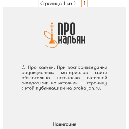
Страница 1 из 1
1
© Про кальян. При воспроизведении
редакционных материалов сайта
обязательна установка активной
гиперссылки на источник — страницу
с этой публикацией на prokaljan.ru.
Навигация