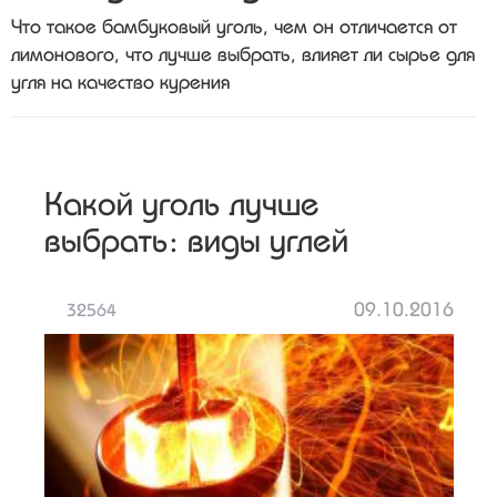
Что такое бамбуковый уголь, чем он отличается от
лимонового, что лучше выбрать, влияет ли сырье для
угля на качество курения
Какой уголь лучше
выбрать: виды углей
09.10.2016
32564