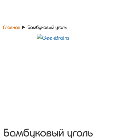
Главная
►
Бамбуковый уголь
Бамбуковый уголь